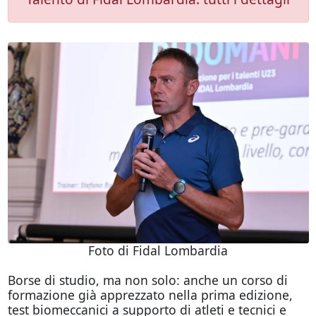
Foto di Fidal Lombardia
Borse di studio, ma non solo: anche un corso di
formazione già apprezzato nella prima edizione,
test biomeccanici a supporto di atleti e tecnici e