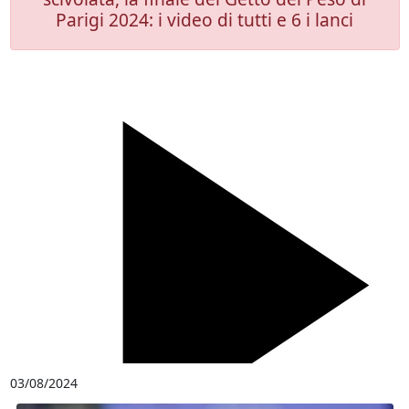
Parigi 2024: i video di tutti e 6 i lanci
03/08/2024