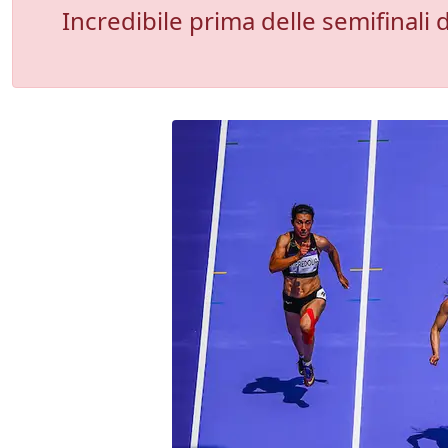
Incredibile prima delle semifinali 