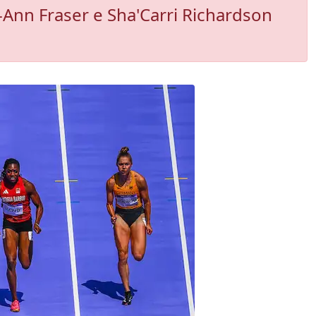
ly-Ann Fraser e Sha'Carri Richardson