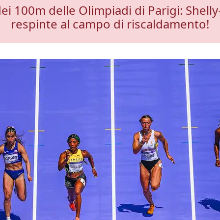
dei 100m delle Olimpiadi di Parigi: Shel
respinte al campo di riscaldamento!