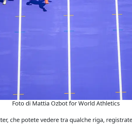
Foto di Mattia Ozbot for World Athletics
ter, che potete vedere tra qualche riga, registrat