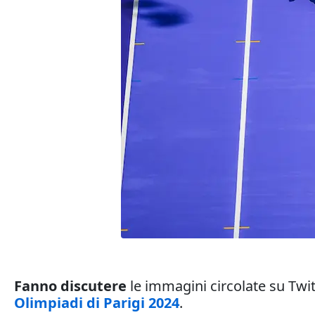
Fanno discutere
le immagini circolate su Twit
Olimpiadi di Parigi 2024
.