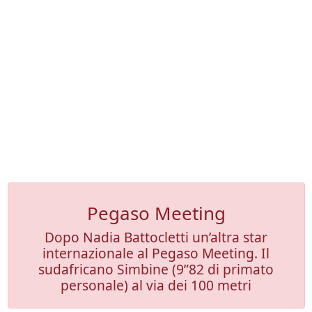
Pegaso Meeting
Dopo Nadia Battocletti un’altra star
internazionale al Pegaso Meeting. Il
sudafricano Simbine (9”82 di primato
personale) al via dei 100 metri