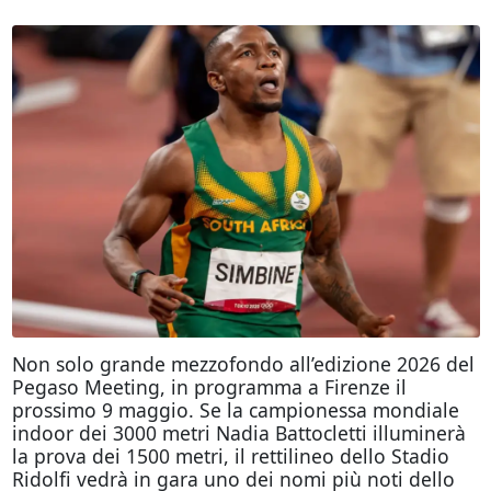
Non solo grande mezzofondo all’edizione 2026 del
Pegaso Meeting, in programma a Firenze il
prossimo 9 maggio. Se la campionessa mondiale
indoor dei 3000 metri Nadia Battocletti illuminerà
la prova dei 1500 metri, il rettilineo dello Stadio
Ridolfi vedrà in gara uno dei nomi più noti dello