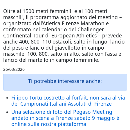
Oltre ai 1500 metri femminili e ai 100 metri
maschili, il programma aggiornato del meeting –
organizzato dall’Atletica Firenze Marathon e
confermato nel calendario del Challenger
Continental Tour di European Athletics – prevede
anche 400, 800, 110 ostacoli, salto in lungo, lancio
del peso e lancio del giavellotto in campo
maschile; 100, 800, salto in alto, salto con l’asta e
lancio del martello in campo femminile.
26/03/2026
Ti potrebbe interessare anche:
Filippo Tortu costretto al forfait, non sarà al via
dei Campionati Italiani Assoluti di Firenze
Una selezione di foto del Pegaso Meeting
andato in scena a Firenze sabato 9 maggio è
online sulla nostra piattaforma