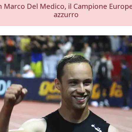
ch Marco Del Medico, il Campione Europeo
azzurro