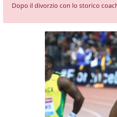
Dopo il divorzio con lo storico coa