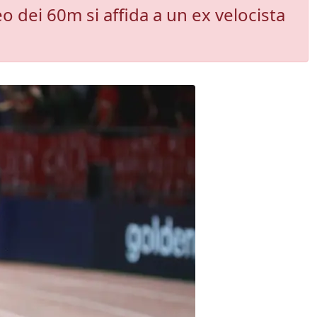
 dei 60m si affida a un ex velocista