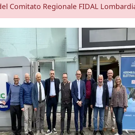
 del Comitato Regionale FIDAL Lombardi