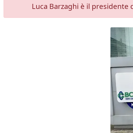
Luca Barzaghi è il presidente