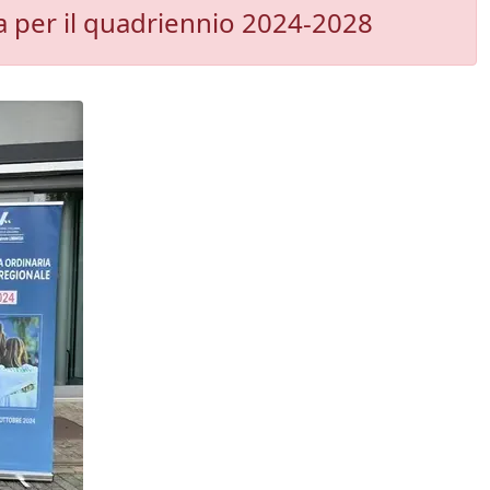
a per il quadriennio 2024-2028