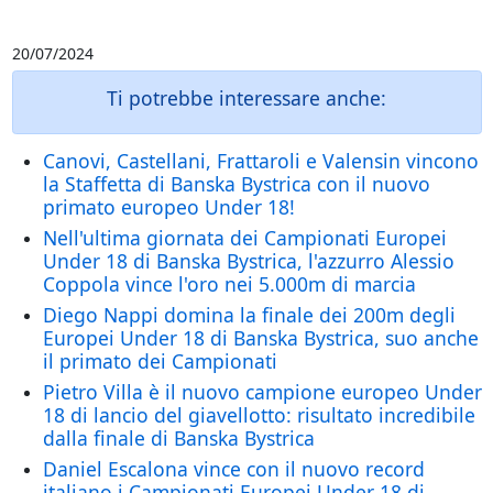
20/07/2024
Ti potrebbe interessare anche:
Canovi, Castellani, Frattaroli e Valensin vincono
la Staffetta di Banska Bystrica con il nuovo
primato europeo Under 18!
Nell'ultima giornata dei Campionati Europei
Under 18 di Banska Bystrica, l'azzurro Alessio
Coppola vince l'oro nei 5.000m di marcia
Diego Nappi domina la finale dei 200m degli
Europei Under 18 di Banska Bystrica, suo anche
il primato dei Campionati
Pietro Villa è il nuovo campione europeo Under
18 di lancio del giavellotto: risultato incredibile
dalla finale di Banska Bystrica
Daniel Escalona vince con il nuovo record
italiano i Campionati Europei Under 18 di