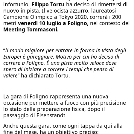
infortunio,
Filippo Tortu
ha deciso di rimettersi di
nuovo in pista. Il velocista azzurro, laureatosi
Campione Olimpico a Tokyo 2020, correrà i 200
metri
venerdì 10 luglio a Foligno,
nel contesto del
Meeting Tommasoni.
“
Il modo migliore per entrare in forma in vista degli
Europei è gareggiare. Motivo per cui ho deciso di
correre a Foligno. È una pista molto veloce dove
spero di iniziare a correre i tempi che penso di
valere
” ha dichiarato Tortu.
La gara di Foligno rappresenta una nuova
occasione per mettere a fuoco con più precisione
lo stato della preparazione fisica, dopo il
passaggio di Eisenstandt.
Anche questa gara, come ogni tappa da qui alla
fine del mese, ha un obiettivo preciso: