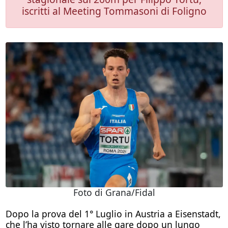
iscritti al Meeting Tommasoni di Foligno
Foto di Grana/Fidal
Dopo la prova del 1° Luglio in Austria a Eisenstadt,
che l’ha visto tornare alle gare dopo un lungo