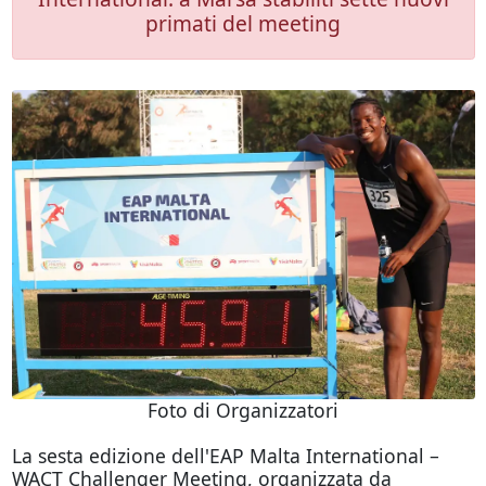
primati del meeting
Foto di Organizzatori
La sesta edizione dell'EAP Malta International –
WACT Challenger Meeting, organizzata da