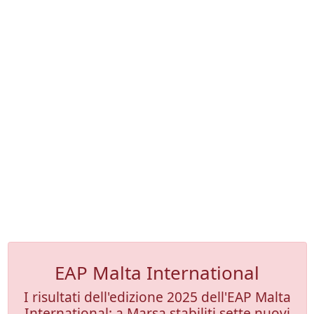
EAP Malta International
I risultati dell'edizione 2025 dell'EAP Malta
International: a Marsa stabiliti sette nuovi