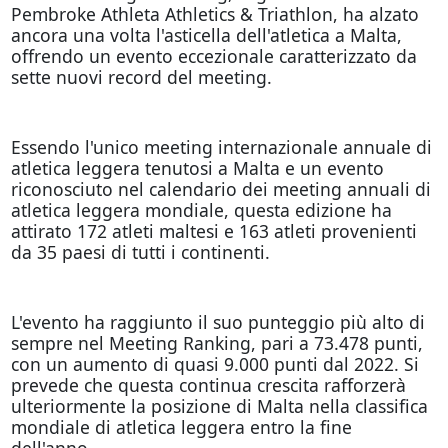
Pembroke Athleta Athletics & Triathlon, ha alzato
ancora una volta l'asticella dell'atletica a Malta,
offrendo un evento eccezionale caratterizzato da
sette nuovi record del meeting.
Essendo l'unico meeting internazionale annuale di
atletica leggera tenutosi a Malta e un evento
riconosciuto nel calendario dei meeting annuali di
atletica leggera mondiale, questa edizione ha
attirato 172 atleti maltesi e 163 atleti provenienti
da 35 paesi di tutti i continenti.
L'evento ha raggiunto il suo punteggio più alto di
sempre nel Meeting Ranking, pari a 73.478 punti,
con un aumento di quasi 9.000 punti dal 2022. Si
prevede che questa continua crescita rafforzerà
ulteriormente la posizione di Malta nella classifica
mondiale di atletica leggera entro la fine
dell'anno.