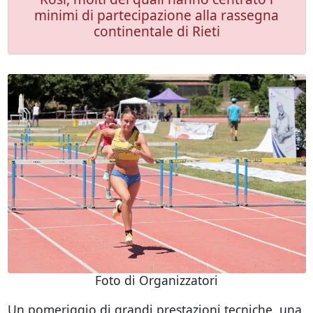
minimi di partecipazione alla rassegna
continentale di Rieti
Foto di Organizzatori
Un pomeriggio di grandi prestazioni tecniche, una