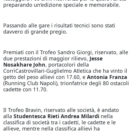
preparando un’edizione speciale e memorabile.
Passando alle gare i risultati tecnici sono stati
davvero di grande pregio.
Premiati con il Trofeo Sandro Giorgi, riservato, alle
due prestazioni di maggior rilievo,
Jesse
Nosakhare John
, portacolori della
CorriCastrovillari-Guglielmo Atletica che ha vinto il
getto del peso allievi con 17.60, e
Antonia Franza
(Running Club Napoli), trionfatrice degli 80 ostacoli
cadette con 11.70.
Il Trofeo Bravin, riservato alle società, è andato
alla
Studentesca Rieti Andrea Milardi
nella
classifica di società tra i cadetti, le cadette e le
allieve, mentre nella classifica allievi ha