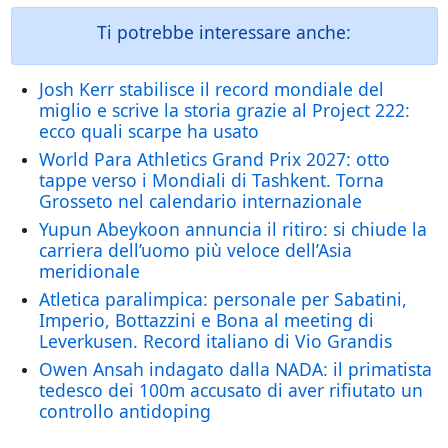
Ti potrebbe interessare anche:
Josh Kerr stabilisce il record mondiale del
miglio e scrive la storia grazie al Project 222:
ecco quali scarpe ha usato
World Para Athletics Grand Prix 2027: otto
tappe verso i Mondiali di Tashkent. Torna
Grosseto nel calendario internazionale
Yupun Abeykoon annuncia il ritiro: si chiude la
carriera dell’uomo più veloce dell’Asia
meridionale
Atletica paralimpica: personale per Sabatini,
Imperio, Bottazzini e Bona al meeting di
Leverkusen. Record italiano di Vio Grandis
Owen Ansah indagato dalla NADA: il primatista
tedesco dei 100m accusato di aver rifiutato un
controllo antidoping