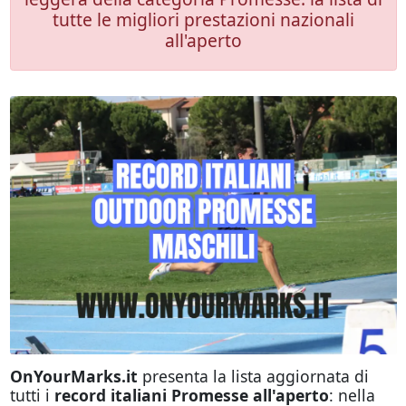
tutte le migliori prestazioni nazionali
all'aperto
OnYourMarks.it
presenta la lista aggiornata di
tutti i
record italiani Promesse all'aperto
: nella