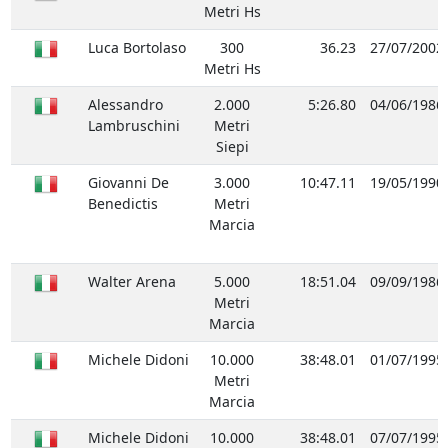
Metri Hs
Luca Bortolaso
300
36.23
27/07/2002
Metri Hs
Alessandro
2.000
5:26.80
04/06/1986
Lambruschini
Metri
Siepi
Giovanni De
3.000
10:47.11
19/05/1990
Benedictis
Metri
Marcia
Walter Arena
5.000
18:51.04
09/09/1986
Metri
Marcia
Michele Didoni
10.000
38:48.01
01/07/1995
Metri
Marcia
Michele Didoni
10.000
38:48.01
07/07/1995