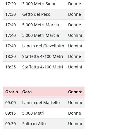
17:20
3.000 Metri Siepi
Donne
17:30
Getto del Peso
Donne
17:40
5.000 Metri Marcia
Donne
17:40
5.000 Metri Marcia
Uomini
17:40
Lancio del Giavellotto
Uomini
18:20
Staffetta 4x100 Metri
Donne
18:35
Staffetta 4x100 Metri
Uomini
Orario
Gara
Genere
09:00
Lancio del Martello
Uomini
09:15
5.000 Metri
Donne
09:30
Salto in Alto
Uomini