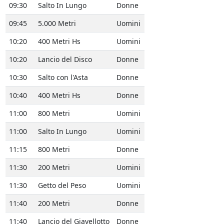
09:30
Salto In Lungo
Donne
09:45
5.000 Metri
Uomini
10:20
400 Metri Hs
Uomini
10:20
Lancio del Disco
Donne
10:30
Salto con l'Asta
Donne
10:40
400 Metri Hs
Donne
11:00
800 Metri
Uomini
11:00
Salto In Lungo
Uomini
11:15
800 Metri
Donne
11:30
200 Metri
Uomini
11:30
Getto del Peso
Uomini
11:40
200 Metri
Donne
11:40
Lancio del Giavellotto
Donne