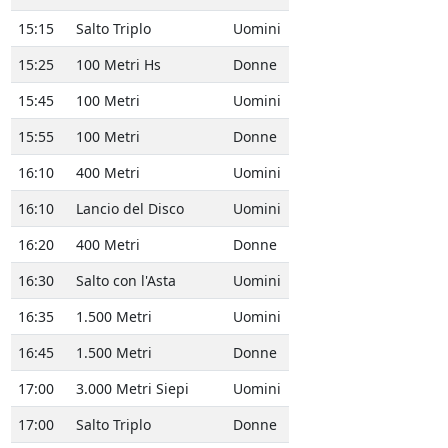
15:15
Salto Triplo
Uomini
15:25
100 Metri Hs
Donne
15:45
100 Metri
Uomini
15:55
100 Metri
Donne
16:10
400 Metri
Uomini
16:10
Lancio del Disco
Uomini
16:20
400 Metri
Donne
16:30
Salto con l'Asta
Uomini
16:35
1.500 Metri
Uomini
16:45
1.500 Metri
Donne
17:00
3.000 Metri Siepi
Uomini
17:00
Salto Triplo
Donne