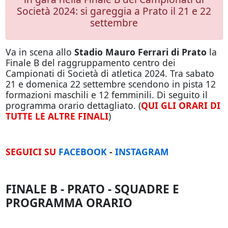
Società 2024: si gareggia a Prato il 21 e 22
settembre
Va in scena allo
Stadio Mauro Ferrari di Prato
la
Finale B del raggruppamento centro dei
Campionati di Società di atletica 2024. Tra sabato
21 e domenica 22 settembre scendono in pista 12
formazioni maschili e 12 femminili. Di seguito il
programma orario dettagliato. (
QUI GLI ORARI DI
TUTTE LE ALTRE FINALI
)
SEGUICI SU
FACEBOOK
-
INSTAGRAM
FINALE B - PRATO - SQUADRE E
PROGRAMMA ORARIO