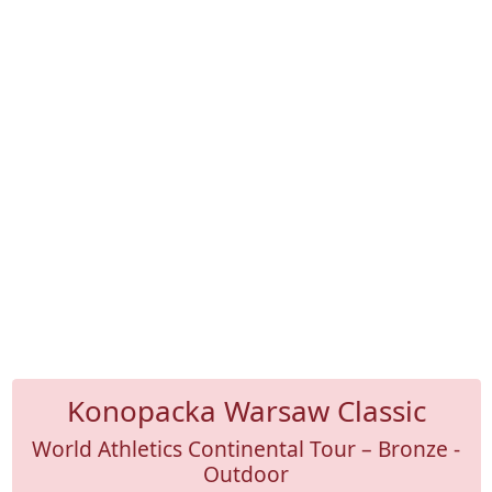
Konopacka Warsaw Classic
World Athletics Continental Tour – Bronze -
Outdoor