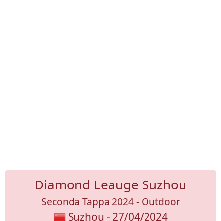
Diamond Leauge Suzhou
Seconda Tappa 2024 - Outdoor
Suzhou - 27/04/2024