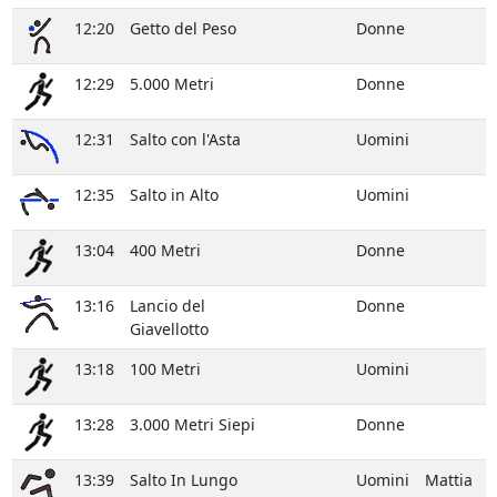
12:20
Getto del Peso
Donne
12:29
5.000 Metri
Donne
12:31
Salto con l'Asta
Uomini
12:35
Salto in Alto
Uomini
13:04
400 Metri
Donne
13:16
Lancio del
Donne
Giavellotto
13:18
100 Metri
Uomini
13:28
3.000 Metri Siepi
Donne
13:39
Salto In Lungo
Uomini
Mattia