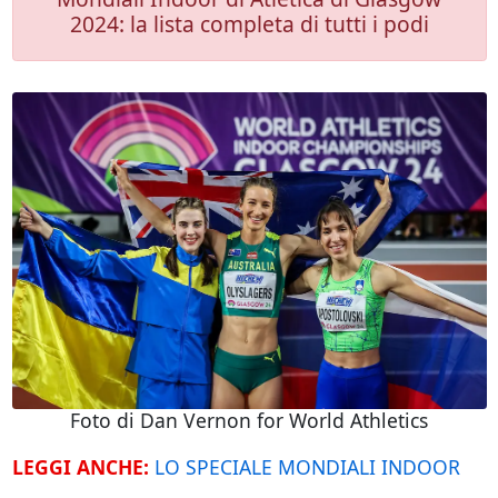
2024: la lista completa di tutti i podi
Foto di Dan Vernon for World Athletics
LEGGI ANCHE:
LO SPECIALE MONDIALI INDOOR