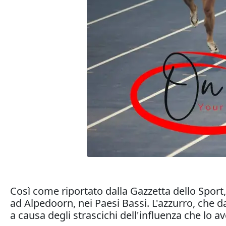
Così come riportato dalla Gazzetta dello Sport
ad Alpedoorn, nei Paesi Bassi. L'azzurro, che d
a causa degli strascichi dell'influenza che lo 