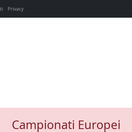
ti
Privacy
Campionati Europei