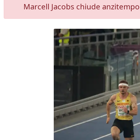
Marcell Jacobs chiude anzitempo 