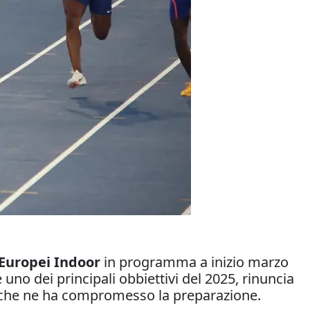
Europei Indoor
in programma a inizio marzo
uno dei principali obbiettivi del 2025, rinuncia
k e che ne ha compromesso la preparazione.