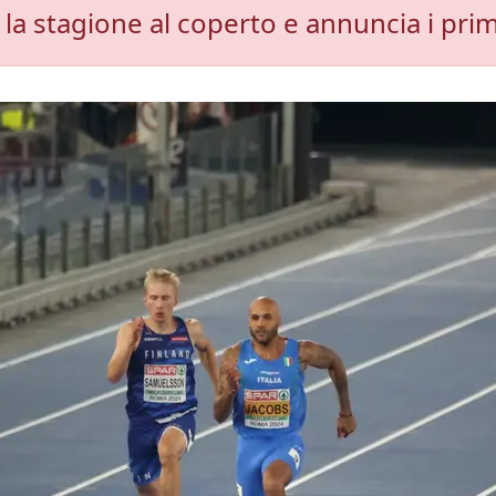
la stagione al coperto e annuncia i pri