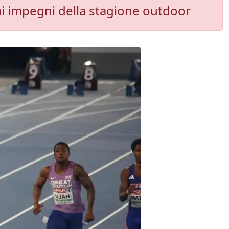
mi impegni della stagione outdoor