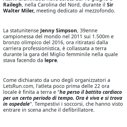
Railegh
, nella Carolina del Nord, durante il
Sir
Walter Miler,
meeting dedicato al mezzofondo.
La statunitense
Jenny Simpson
, 39enne
campionessa del mondo nel 2011 sui 1.500m e
bronzo olimpico del 2016, ora ritiratasi dalla
carriera professionistica, è collassata a terra
durante la gara del Miglio femminile nella quale
stava facendo da
lepre
.
Come dichiarato da uno degli organizzatori a
LetsRun.com, l'atleta poco prima delle 22 ora
locale è finita a terra e "
ha perso il battito cardiaco
per un certo periodo di tempo. Ora è viva e si trova
in ospedale
". Tempestivi i soccorsi, che hanno visto
entrare in scena anche il defibrillatore.