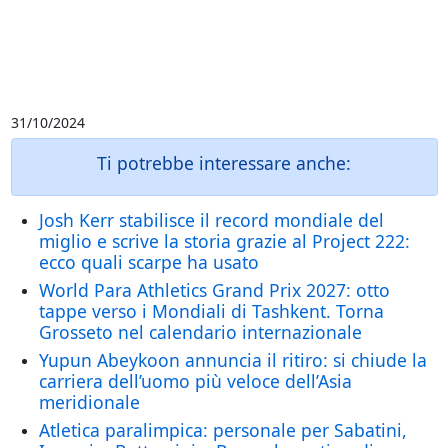
31/10/2024
Ti potrebbe interessare anche:
Josh Kerr stabilisce il record mondiale del
miglio e scrive la storia grazie al Project 222:
ecco quali scarpe ha usato
World Para Athletics Grand Prix 2027: otto
tappe verso i Mondiali di Tashkent. Torna
Grosseto nel calendario internazionale
Yupun Abeykoon annuncia il ritiro: si chiude la
carriera dell’uomo più veloce dell’Asia
meridionale
Atletica paralimpica: personale per Sabatini,