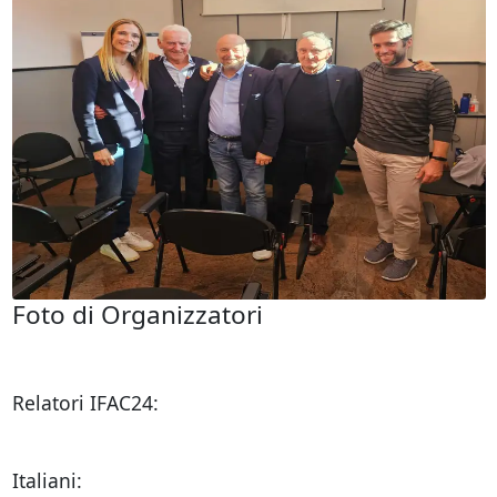
Foto di Organizzatori
Relatori IFAC24:
Italiani: