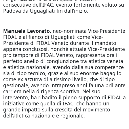
consecutive dell’IFAC, evento fortemente voluto su
Padova da Uguagliati fin dall’inizio.
Manuela Levorato
, neo-nominata Vice-Presidente
FIDAL e al fianco di Uguagliati come Vice-
Presidente di FIDAL Veneto durante il mandato
appena conclusosi, nonché attuale Vice-Presidente
pro tempore di FIDAL Veneto, rappresenta ora il
perfetto anello di congiunzione tra atletica veneta
e atletica nazionale, avendo dalla sua competenze
sia di tipo tecnico, grazie al suo enorme bagaglio
come ex azzurra di altissimo livello, che di tipo
gestionale, avendo intrapreso anni fa una brillante
carriera nella dirigenza sportiva. Nel suo
intervento, ha ribadito il pieno supporto di FIDAL a
iniziative come quella di IFAC, che hanno un
grande impatto sulla crescita del movimento
dell’atletica nazionale e regionale.