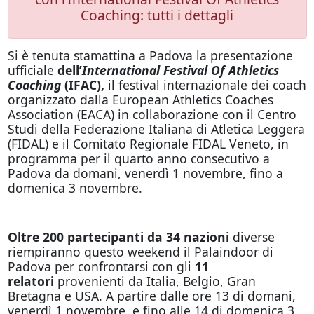
Coaching: tutti i dettagli
Si è tenuta stamattina a Padova la presentazione
ufficiale
dell’
International Festival Of Athletics
Coaching
(IFAC),
il festival internazionale dei coach
organizzato dalla European Athletics Coaches
Association (EACA) in collaborazione con il Centro
Studi della Federazione Italiana di Atletica Leggera
(FIDAL) e il Comitato Regionale FIDAL Veneto, in
programma per il quarto anno consecutivo a
Padova da domani, venerdì 1 novembre, fino a
domenica 3 novembre.
Oltre 200 partecipanti da 34 nazioni
diverse
riempiranno questo weekend il Palaindoor di
Padova per confrontarsi con gli
11
relatori
provenienti da Italia, Belgio, Gran
Bretagna e USA. A partire dalle ore 13 di domani,
venerdì 1 novembre, e fino alle 14 di domenica 3