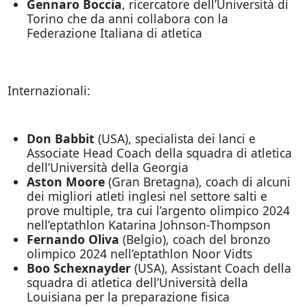
Gennaro Boccia
, ricercatore dell’Università di
Torino che da anni collabora con la
Federazione Italiana di atletica
Internazionali:
Don Babbit
(USA), specialista dei lanci e
Associate Head Coach della squadra di atletica
dell’Università della Georgia
Aston Moore
(Gran Bretagna), coach di alcuni
dei migliori atleti inglesi nel settore salti e
prove multiple, tra cui l’argento olimpico 2024
nell’eptathlon Katarina Johnson-Thompson
Fernando Oliva
(Belgio), coach del bronzo
olimpico 2024 nell’eptathlon Noor Vidts
Boo Schexnayder
(USA), Assistant Coach della
squadra di atletica dell’Università della
Louisiana per la preparazione fisica