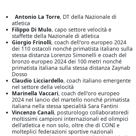
Antonio La Torre
, DT della Nazionale di
atletica
Filippo Di Mulo
, capo settore velocità e
staffette della Nazionale di atletica
Giorgio Frinolli
, coach dell'oro europeo 2024
dei 110 ostacoli nonché primatista italiano sulla
stessa distanza Lorenzo Simonelli e coach del
bronzo europeo 2024 dei 100 metri nonché
primatista italiana sulla stessa distanza Zaynab
Dosso
Claudio Licciardello
, coach italiano emergente
nel settore della velocità
Marinella Vaccari
, coach dell'oro europeo
2024 nel lancio del martello nonché primatista
italiana nella stessa specialità Sara Fantini
Vincenzo Canali
, posturologo collaboratoredi
moltissimi campioni internazionali ed olimpici
dell'atletica e non solo, oltre che di CONI e
molteplici federazioni sportive nazionali