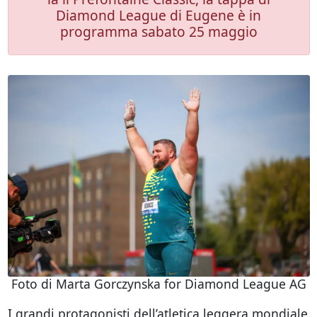
Diamond League di Eugene è in
programma sabato 25 maggio
Foto di Marta Gorczynska for Diamond League AG
I grandi protagonisti dell’atletica leggera mondiale