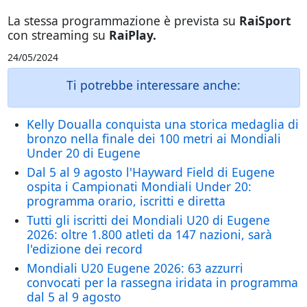
La stessa programmazione è prevista su
RaiSport
con streaming su
RaiPlay.
24/05/2024
Ti potrebbe interessare anche:
Kelly Doualla conquista una storica medaglia di
bronzo nella finale dei 100 metri ai Mondiali
Under 20 di Eugene
Dal 5 al 9 agosto l'Hayward Field di Eugene
ospita i Campionati Mondiali Under 20:
programma orario, iscritti e diretta
Tutti gli iscritti dei Mondiali U20 di Eugene
2026: oltre 1.800 atleti da 147 nazioni, sarà
l'edizione dei record
Mondiali U20 Eugene 2026: 63 azzurri
convocati per la rassegna iridata in programma
dal 5 al 9 agosto