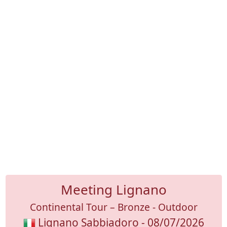
Meeting Lignano
Continental Tour – Bronze - Outdoor
Lignano Sabbiadoro - 08/07/2026