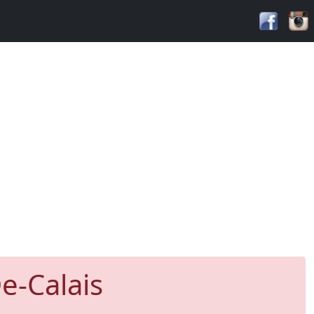
e-Calais