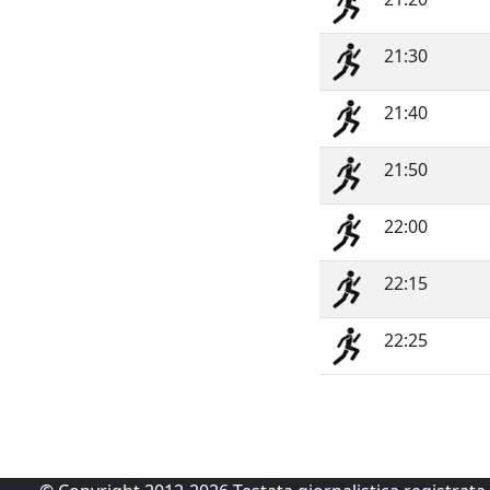
21:30
21:40
21:50
22:00
22:15
22:25