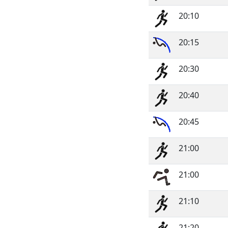
20:10
20:15
20:30
20:40
20:45
21:00
21:00
21:10
21:20