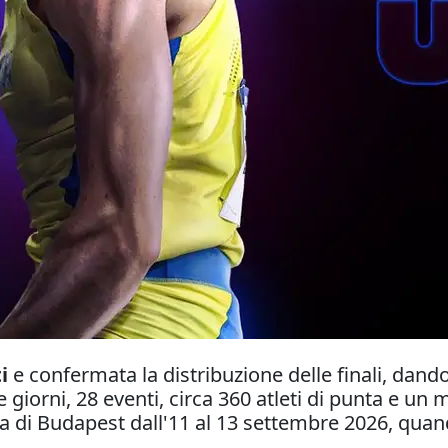
i
e confermata la distribuzione delle finali, dando 
e giorni, 28 eventi, circa 360 atleti di punta e u
ra di Budapest dall'11 al 13 settembre 2026, qua