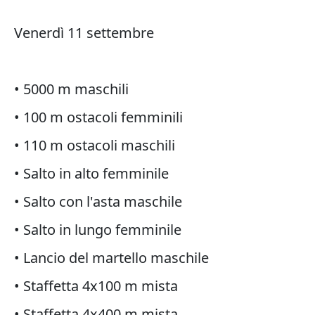
Venerdì 11 settembre
• 5000 m maschili
• 100 m ostacoli femminili
• 110 m ostacoli maschili
• Salto in alto femminile
• Salto con l'asta maschile
• Salto in lungo femminile
• Lancio del martello maschile
• Staffetta 4x100 m mista
• Staffetta 4x400 m mista