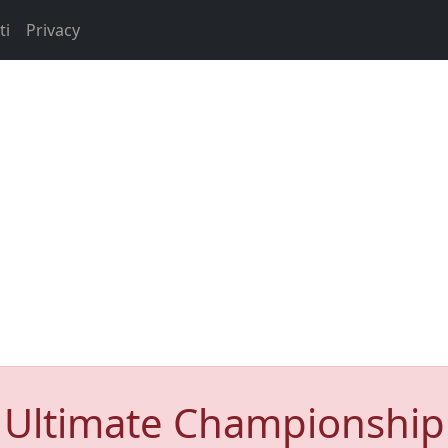
ti
Privacy
Ultimate Championship