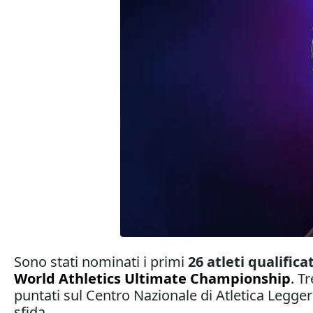
Sono stati nominati i primi
26 atleti qualificat
World Athletics Ultimate Championship
.
Tr
puntati sul Centro Nazionale di Atletica Legge
sfida.