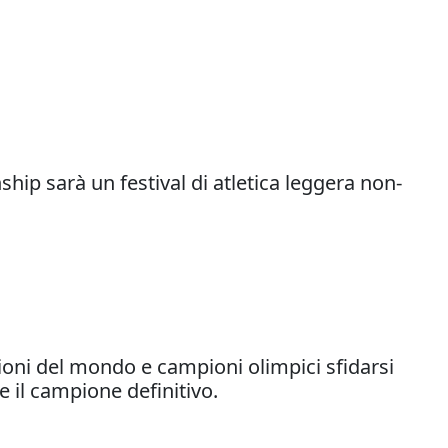
ship sarà un festival di atletica leggera non-
oni del mondo e campioni olimpici sfidarsi
e il campione definitivo.