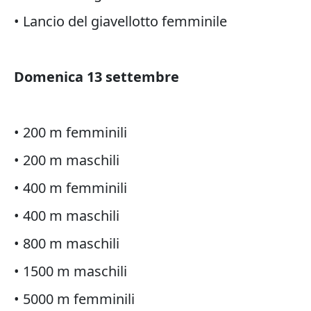
• Lancio del giavellotto femminile
Domenica 13 settembre
• 200 m femminili
• 200 m maschili
• 400 m femminili
• 400 m maschili
• 800 m maschili
• 1500 m maschili
• 5000 m femminili