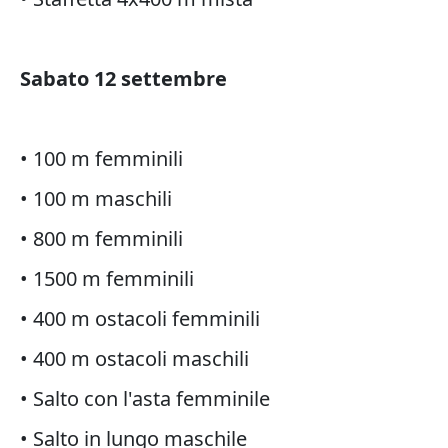
Sabato 12 settembre
• 100 m femminili
• 100 m maschili
• 800 m femminili
• 1500 m femminili
• 400 m ostacoli femminili
• 400 m ostacoli maschili
• Salto con l'asta femminile
• Salto in lungo maschile