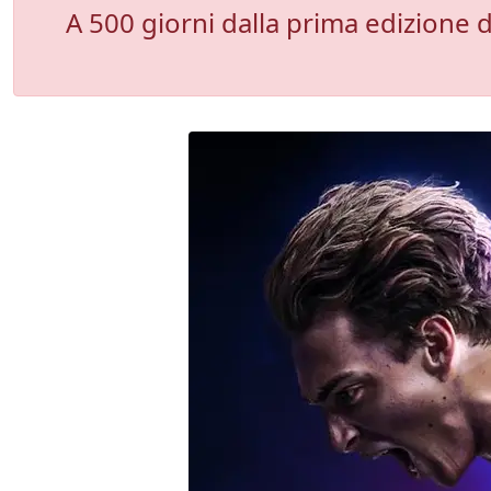
A 500 giorni dalla prima edizione d