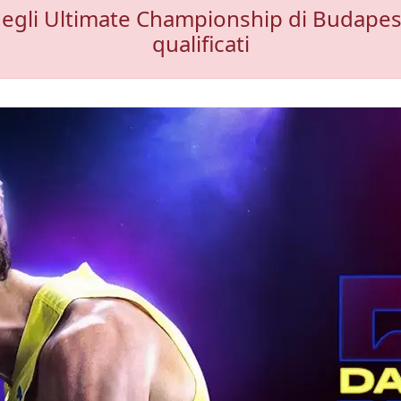
egli Ultimate Championship di Budapest, 
qualificati