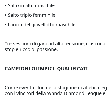
• Salto in alto maschile
• Salto triplo femminile
• Lancio del giavellotto maschile
Tre sessioni di gara ad alta tensione, ciascuna 
stop e ricco di passione.
CAMPIONI OLIMPICI: QUALIFICATI
Come evento clou della stagione di atletica l
con i vincitori della Wanda Diamond League e gl