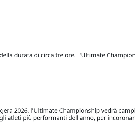
della durata di circa tre ore. L'Ultimate Champion
eggera 2026, l'Ultimate Championship vedrà campi
i atleti più performanti dell'anno, per incoronar