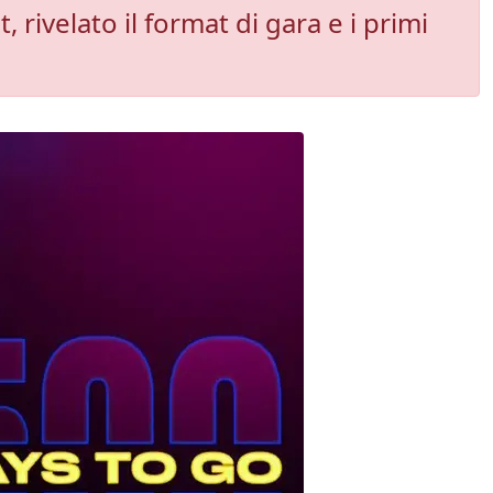
rivelato il format di gara e i primi